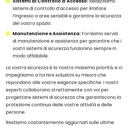
Sistemi di Controllo d’Accesso:
Realizziamo
sistemi di controllo d’accesso per limitare
l’ingresso a aree sensibili e garantire la sicurezza
del vostro spazio.
Manutenzione e Assistenza:
Forniamo servizi
di manutenzione e assistenza per garantire che i
vostri sistemi di sicurezza funzionino sempre in
modo affidabile.
La vostra sicurezza è la nostra massima priorità, e ci
impegniamo a fornire soluzioni su misura che
rispondano alle vostre esigenze specifiche. I nostri
esperti collaborano strettamente con voi per
progettare sistemi di sicurezza che garantiscono la
protezione continua delle vostre attività e delle
persone.
Restiamo costantemente aggiornati sulle ultime