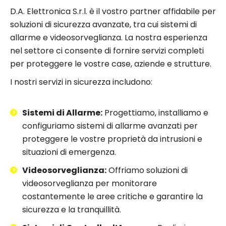
D.A. Elettronica S.r.l. è il vostro partner affidabile per
soluzioni di sicurezza avanzate, tra cui sistemi di
allarme e videosorveglianza. La nostra esperienza
nel settore ci consente di fornire servizi completi
per proteggere le vostre case, aziende e strutture.
I nostri servizi in sicurezza includono:
Sistemi di Allarme:
Progettiamo, installiamo e
configuriamo sistemi di allarme avanzati per
proteggere le vostre proprietà da intrusioni e
situazioni di emergenza.
Videosorveglianza:
Offriamo soluzioni di
videosorveglianza per monitorare
costantemente le aree critiche e garantire la
sicurezza e la tranquillità.