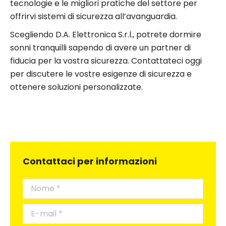
tecnologie e le migliori pratiche del settore per
offrirvi sistemi di sicurezza all’avanguardia.
Scegliendo D.A. Elettronica S.r.l., potrete dormire
sonni tranquilli sapendo di avere un partner di
fiducia per la vostra sicurezza. Contattateci oggi
per discutere le vostre esigenze di sicurezza e
ottenere soluzioni personalizzate.
Contattaci per informazioni
Nome *
E-mail *