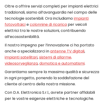
Oltre a offrire servizi completi per impianti elettrici
tradizionali, siamo all’avanguardia nel campo delle
tecnologie sostenibili. Ora includiamo
impianti
fotovoltaici
e
colonnine di ricarica
per veicoli
elettrici tra le nostre soluzioni, contribuendo
all’ecosostenibilità.
Il nostro impegno per l’innovazione ci ha portato
anche a specializzarci in
antenne TV digitali
,
impianti satellitari
,
sistemi di allarme,
videosorveglianza
,
domotica e automatismi
.
Garantiamo sempre la massima qualità e sicurezza
in ogni progetto, ponendo la soddisfazione del
cliente al centro della nostra missione.
Con D.A. Elettronica S.r.l., avrete partner affidabili
per le vostre esigenze elettriche e tecnologiche.