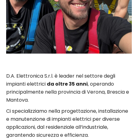
D.A. Elettronica S.r.l. è leader nel settore degli
impianti elettrici
da oltre 35 anni
, operando
principalmente nella provincia di Verona, Brescia e
Mantova.
Ci specializziamo nella progettazione, installazione
e manutenzione di impianti elettrici per diverse
applicazioni, dal residenziale all’industriale,
garantendo sicurezza e efficienza.