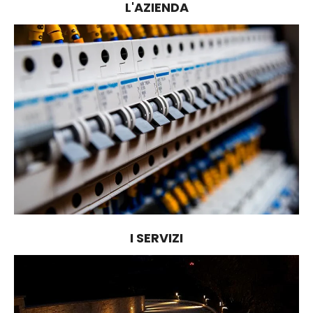
L'AZIENDA
I SERVIZI