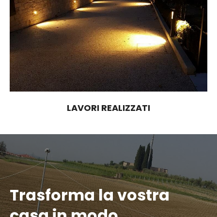
LAVORI REALIZZATI
Trasforma la vostra
casa in modo