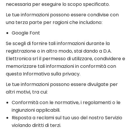
necessaria per eseguire lo scopo specificato.
Le tue informazioni possono essere condivise con
una terza parte per ragioni che includono:
Google Font
Se scegli di fornire tali informazioni durante la
registrazione o in altro modo, stai dando a D.A.
Elettronica srl il permesso di utilizzare, condividere e
memorizzare tali informazioni in conformità con
questa Informativa sulla privacy.
Le tue informazioni possono essere divulgate per
altri motivi, tra cui:
Conformità con le normative, i regolamenti o le
ingiunzioni applicabili.
Risposta a reclami sul tuo uso del nostro Servizio
violando diritti di terzi.