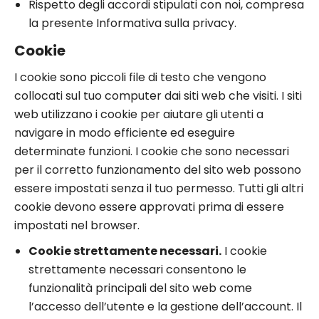
Rispetto degli accordi stipulati con noi, compresa
la presente Informativa sulla privacy.
Cookie
I cookie sono piccoli file di testo che vengono
collocati sul tuo computer dai siti web che visiti. I siti
web utilizzano i cookie per aiutare gli utenti a
navigare in modo efficiente ed eseguire
determinate funzioni. I cookie che sono necessari
per il corretto funzionamento del sito web possono
essere impostati senza il tuo permesso. Tutti gli altri
cookie devono essere approvati prima di essere
impostati nel browser.
Cookie strettamente necessari.
I cookie
strettamente necessari consentono le
funzionalità principali del sito web come
l’accesso dell’utente e la gestione dell’account. Il