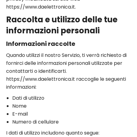
https://www.daelettronica.it.
Raccolta e utilizzo delle tue
informazioni personali
Informazioni raccolte
Quando utilizzi il nostro Servizio, ti verrà richiesto di
fornirci delle informazioni personali utilizzate per
contattarti o identificarti.
https://www.daelettronica.it raccoglie le seguenti
informazioni:
Dati di utilizzo
Nome
E-mail
Numero di cellulare
I dati di utilizzo includono quanto segue: