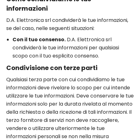
informazioni
D.A. Elettronica srl condividerà le tue informazioni,
se del caso, nelle seguenti situazioni:
Con il tuo consenso.
D.A. Elettronica srl
condividerà le tue informazioni per qualsiasi
scopo con il tuo esplicito consenso.
Condivisione con terze parti
Qualsiasi terza parte con cui condividiamo le tue
informazioni deve rivelare lo scopo per cui intende
utilizzare le tue informazioni. Deve conservare le tue
informazioni solo per la durata rivelata al momento
della richiesta o della ricezione di tali informazioni. Il
terzo fornitore di servizi non deve raccogliere,
vendere o utilizzare ulteriormente le tue
informazioni personali se non nella misura