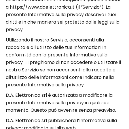
a https://www.daelettronica.it (il “Servizio”). La
presente Informativa sulla privacy descrive i tuoi
diritti e in che maniera sei protetto dalle leggi sulla
privacy.
Utilizzando il nostro Servizio, acconsenti alla
raccolta e all’utilizzo delle tue informazioni in
conformità con la presente Informativa sulla
privacy. Ti preghiamo di non accedere o utilizzare il
nostro Servizio se non acconsenti alla raccolta e
all’utilizzo delle informazioni come indicato nella
presente Informativa sulla privacy.
D.A. Elettronica srl è autorizzata a modificare la
presente Informativa sulla privacy in qualsiasi
momento. Questo può avvenire senza preavviso.
D.A. Elettronica srl pubblicherà l’Informativa sulla
privacy modificata sul sito web