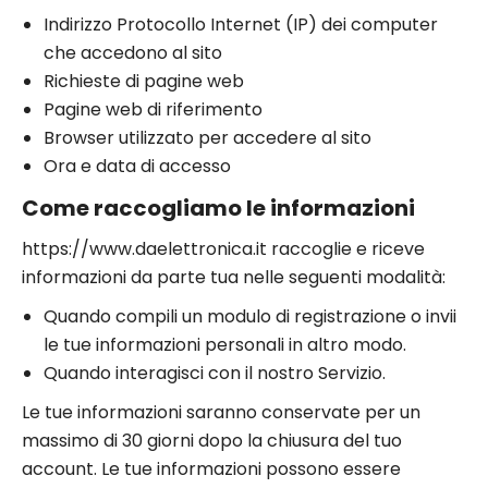
Indirizzo Protocollo Internet (IP) dei computer
che accedono al sito
Richieste di pagine web
Pagine web di riferimento
Browser utilizzato per accedere al sito
Ora e data di accesso
Come raccogliamo le informazioni
https://www.daelettronica.it raccoglie e riceve
informazioni da parte tua nelle seguenti modalità:
Quando compili un modulo di registrazione o invii
le tue informazioni personali in altro modo.
Quando interagisci con il nostro Servizio.
Le tue informazioni saranno conservate per un
massimo di 30 giorni dopo la chiusura del tuo
account. Le tue informazioni possono essere