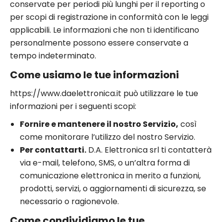
conservate per periodi più lunghi per il reporting o
per scopi di registrazione in conformità con le leggi
applicabili. Le informazioni che non ti identificano
personalmente possono essere conservate a
tempo indeterminato.
Come usiamo le tue informazioni
https://www.daelettronica.it può utilizzare le tue
informazioni per i seguenti scopi:
Fornire e mantenere il nostro Servizio,
così
come monitorare l’utilizzo del nostro Servizio.
Per contattarti.
D.A. Elettronica srl ti contatterà
via e-mail, telefono, SMS, o un’altra forma di
comunicazione elettronica in merito a funzioni,
prodotti, servizi, o aggiornamenti di sicurezza, se
necessario o ragionevole.
Come condividiamo le tue