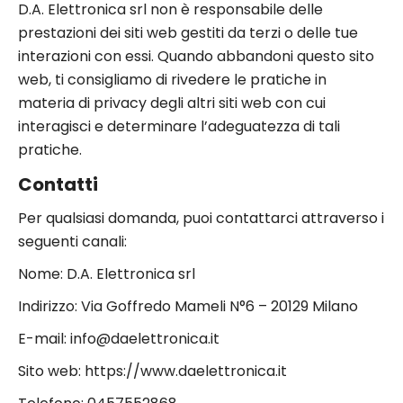
D.A. Elettronica srl non è responsabile delle
prestazioni dei siti web gestiti da terzi o delle tue
interazioni con essi. Quando abbandoni questo sito
web, ti consigliamo di rivedere le pratiche in
materia di privacy degli altri siti web con cui
interagisci e determinare l’adeguatezza di tali
pratiche.
Contatti
Per qualsiasi domanda, puoi contattarci attraverso i
seguenti canali:
Nome: D.A. Elettronica srl
Indirizzo: Via Goffredo Mameli N°6 – 20129 Milano
E-mail: info@daelettronica.it
Sito web: https://www.daelettronica.it