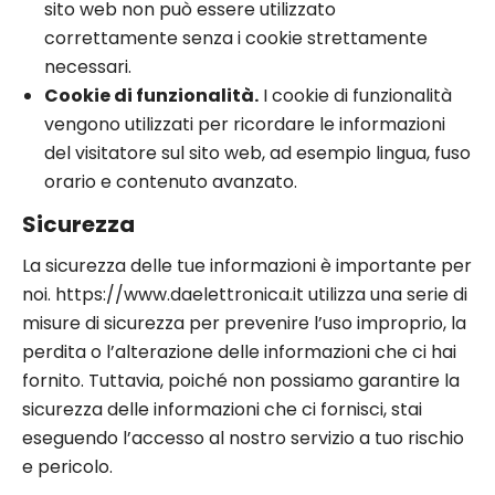
sito web non può essere utilizzato
correttamente senza i cookie strettamente
necessari.
Cookie di funzionalità.
I cookie di funzionalità
vengono utilizzati per ricordare le informazioni
del visitatore sul sito web, ad esempio lingua, fuso
orario e contenuto avanzato.
Sicurezza
La sicurezza delle tue informazioni è importante per
noi. https://www.daelettronica.it utilizza una serie di
misure di sicurezza per prevenire l’uso improprio, la
perdita o l’alterazione delle informazioni che ci hai
fornito. Tuttavia, poiché non possiamo garantire la
sicurezza delle informazioni che ci fornisci, stai
eseguendo l’accesso al nostro servizio a tuo rischio
e pericolo.